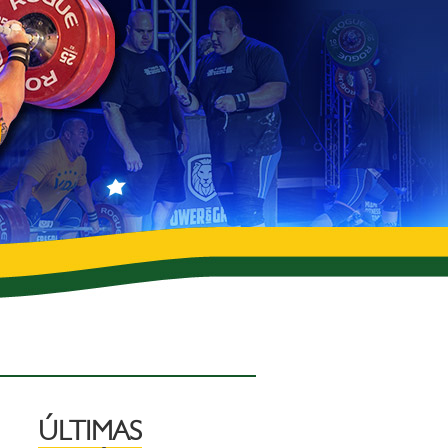
ÚLTIMAS