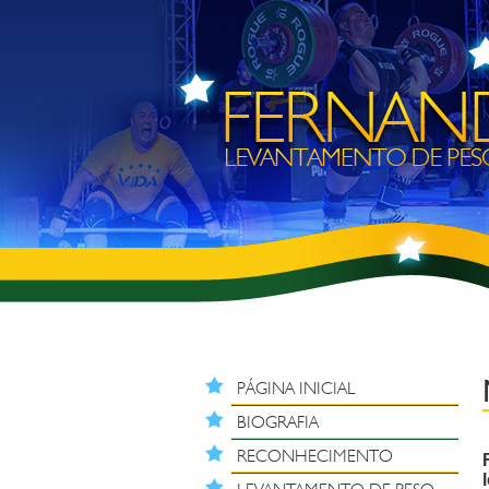
PÁGINA INICIAL
BIOGRAFIA
RECONHECIMENTO