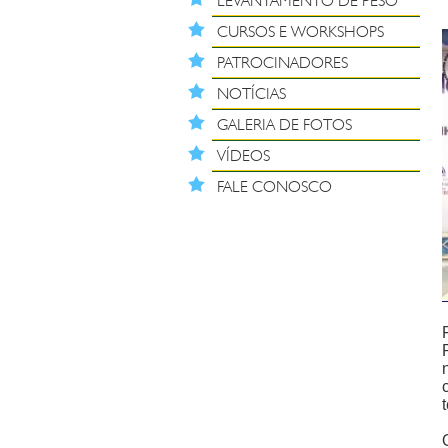
LEVANTAMENTO DE PESO
CURSOS E WORKSHOPS
PATROCINADORES
NOTÍCIAS
GALERIA DE FOTOS
VÍDEOS
FALE CONOSCO