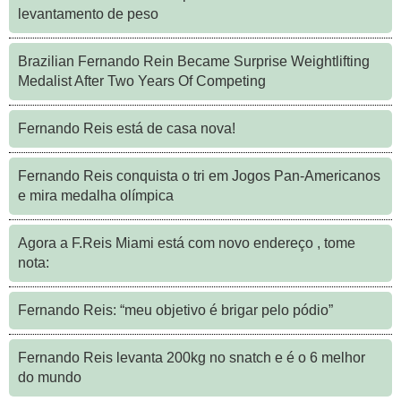
levantamento de peso
Brazilian Fernando Rein Became Surprise Weightlifting
Medalist After Two Years Of Competing
Fernando Reis está de casa nova!
Fernando Reis conquista o tri em Jogos Pan-Americanos
e mira medalha olímpica
Agora a F.Reis Miami está com novo endereço , tome
nota:
Fernando Reis: “meu objetivo é brigar pelo pódio”
Fernando Reis levanta 200kg no snatch e é o 6 melhor
do mundo