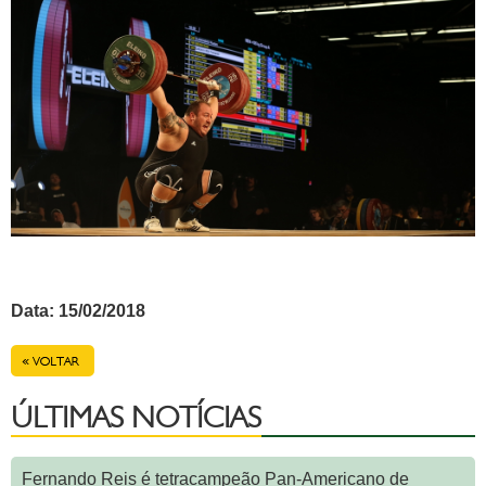
Data: 15/02/2018
Voltar
ÚLTIMAS NOTÍCIAS
Fernando Reis é tetracampeão Pan-Americano de