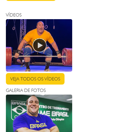
VÍDEOS
VEJA TODOS OS VÍDEOS
GALERIA DE FOTOS