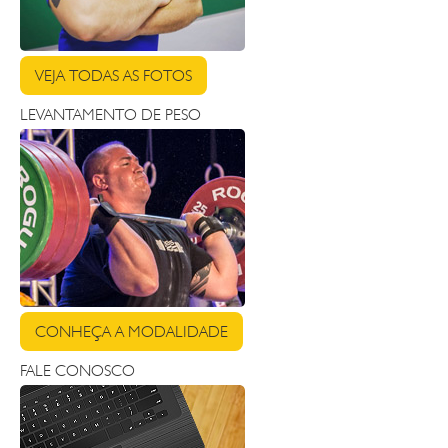
VEJA TODAS AS FOTOS
LEVANTAMENTO DE PESO
CONHEÇA A MODALIDADE
FALE CONOSCO